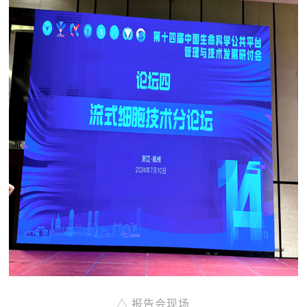
△ 报告会现场