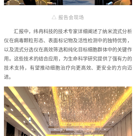
△ 报告会现场
汇报中，纬冉科技的技术专家详细阐述了纳米流式分析
仪在病毒颗粒形态、表面标记物及活性检测中的独特优势，
以及流式分选仪在高效筛选和纯化目标细胞群体中的关键作
用。这些技术的结合应用，为生命科学研究提供了强有力的
技术支持，有望推动细胞治疗向更高效、更安全的方向迈
进。