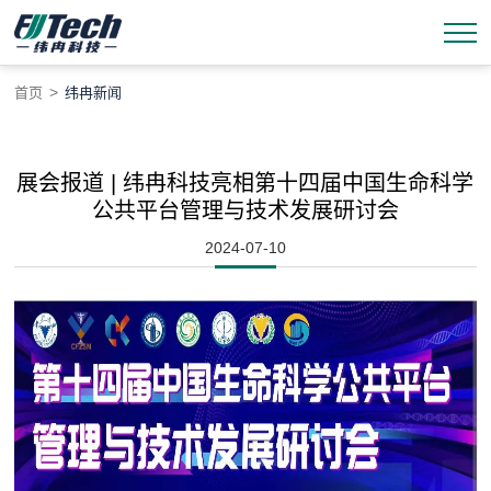
>
首页
纬冉新闻
展会报道 | 纬冉科技亮相第十四届中国生命科学
公共平台管理与技术发展研讨会
2024-07-10