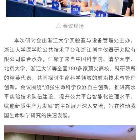
△ 会议现场
本次研讨会由浙江大学实验室与设备管理处主办，
浙江大学医学院公共技术平台和浙江创享仪器研究院有
限公司联合承办，汇聚了来自中国科学院、清华大学、
北京大学、浙江大学等全国180多家顶尖高校、科研院所
的精英代表，共同探讨生命科学领域的前沿技术与管理
创新。会议围绕“加强生命科学仪器自主创新，推进高水
平实验技术队伍建设，提升公共平台智能化管理水平，
赋能新质生产力发展”的主题展开深入交流，旨在推动我
国生命科学研究的快速发展。