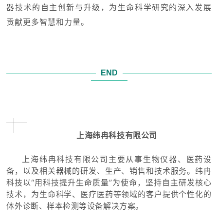
器技术的自主创新与升级，为生命科学研究的深入发展
贡献更多智慧和力量。
END
上海纬冉科技有限公司
上海纬冉科技有限公司主要从事生物仪器、医药设
备，以及相关器械的研发、生产、销售和技术服务。纬冉
科技以“用科技提升生命质量”为使命，坚持自主研发核心
技术，为生命科学、医疗医药等领域的客户提供个性化的
体外诊断、样本检测等设备解决方案。