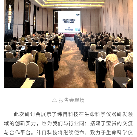
△ 报告会现场
此次研讨会展示了
纬冉科技
在生命科学仪器研发领
域的创新实力，也为我们与行业同仁搭建了宝贵的交流
与合作平台。
纬冉科技将继续使命，
致力于生命科学仪