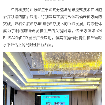
纬冉科技的汇报聚焦于流式分选与纳米流式技术在细胞
治疗领域的前沿应用，特别是其在病毒载体精确表征方面的
突破。随着免疫治疗与细胞治疗技术的飞速发展，病毒载体
成为了制约药物研发和生产的关键因素。传统方法如p24
ELISA和qPCR虽已广泛应用，但其在操作便捷性和单颗粒
水平评估上的局限性日益凸显。