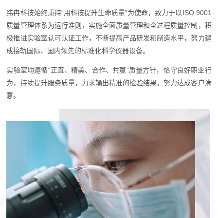
纬冉科技始终秉持“用科技提升生命质量”为使命，致力于以ISO 9001
质量管理体系为运行准则，实施全面质量管理和全过程质量控制，积
极推进实验室认可认证工作，不断提高产品研发和制造水平，努力建
成接轨国际、国内领先的标准化科学仪器设备。
实验室均遵循“正直、精美、合作、共赢”质量方针，恪守良好职业行
为，持续提升服务质量，力求输出精准的检验结果，努力达成客户满
意。