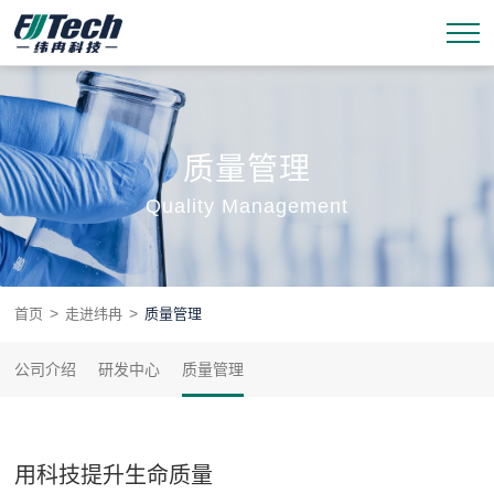
质量管理
Quality Management
>
>
首页
走进纬冉
质量管理
公司介绍
研发中心
质量管理
用科技提升生命质量