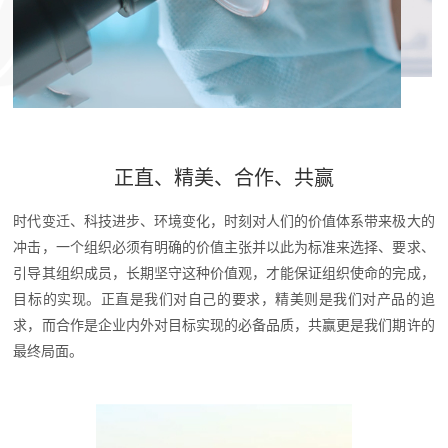
正直、精美、合作、共赢
时代变迁、科技进步、环境变化，时刻对人们的价值体系带来极大的
冲击，一个组织必须有明确的价值主张并以此为标准来选择、要求、
引导其组织成员，长期坚守这种价值观，才能保证组织使命的完成，
目标的实现。正直是我们对自己的要求，精美则是我们对产品的追
求，而合作是企业内外对目标实现的必备品质，共赢更是我们期许的
最终局面。