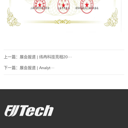
展会报道 | 纬冉科技亮相20···
展会报道 | ​​Analyt···