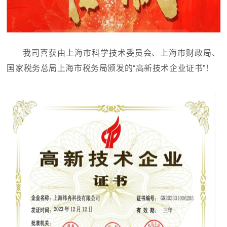
我司喜获由上海市科学技术委员会、上海市财政局、
国家税务总局上海市税务局颁发的“高新技术企业证书”！