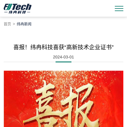
>
首页
纬冉新闻
喜报！纬冉科技喜获“高新技术企业证书”
2024-03-01