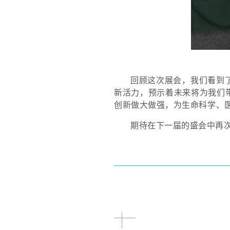
回顾这次展会，我们看到
新活力
，预示着未来将为我们
创新做大做强，为生命科学、
期待在下一届的盛会中再