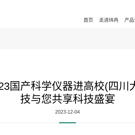
首页
走进纬冉
产品
​2023国产科学仪器进高校(四川
技与您共享科技盛宴
2023-12-04