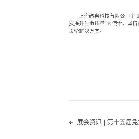
上海纬冉科技有限公司主
技提升生命质量”为使命，坚
设备解决方案。
展会资讯 | 第十五届免