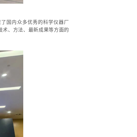
聚了国内众多优秀的科学仪器厂
技术、方法、最新成果等方面的