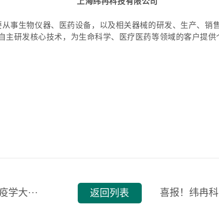
上海纬冉科技有限公司
要从事生物仪器、医药设备，以及相关器械的研发、生产、销售
持自主研发核心技术，为生命科学、医疗医药等领域的客户提供
疫学大···
喜报！纬冉科
返回列表