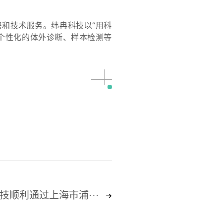
和技术服务。纬冉科技以“用科
个性化的体外诊断、样本检测等
技顺利通过上海市浦···