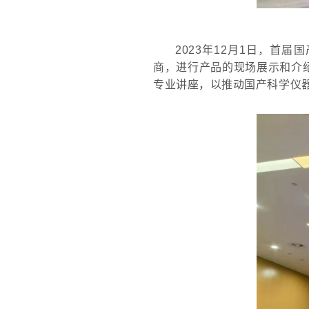
2023年12月1
日，首届国
商，进行产品的现场展示和介
专业讲座，以推动国产科学仪