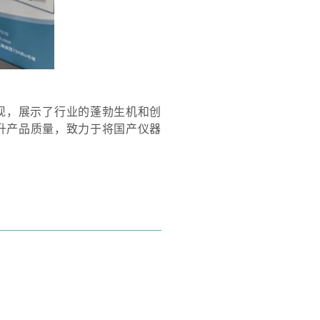
现，展示了行业的蓬勃生机和创
升产品质量，致力于将国产仪器