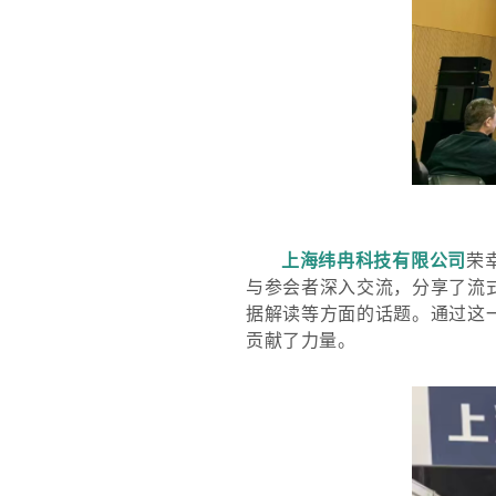
上海纬冉科技有限公司
荣
与参会者深入交流，分享了流
据解读等方面的话题
。通过这
贡献了力量。