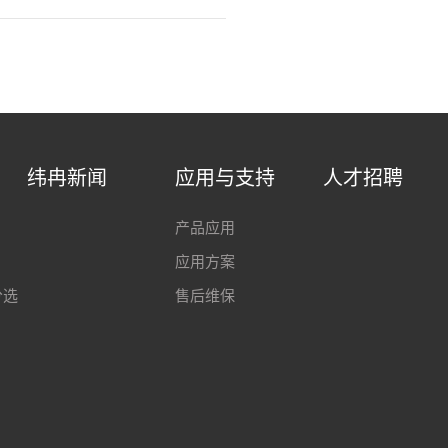
纬冉新闻
应用与支持
人才招聘
产品应用
应用方案
分选
售后维保